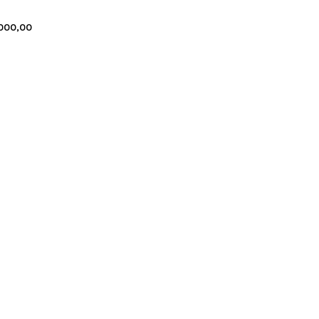
000,00